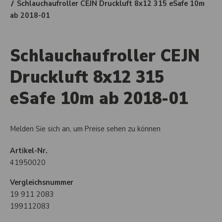
Schlauchaufroller CEJN Druckluft 8x12 315 eSafe 10m
ab 2018-01
Schlauchaufroller CEJN
Druckluft 8x12 315
eSafe 10m ab 2018-01
Melden Sie sich an, um Preise sehen zu können
Artikel-Nr.
41950020
Vergleichsnummer
19 911 2083
199112083