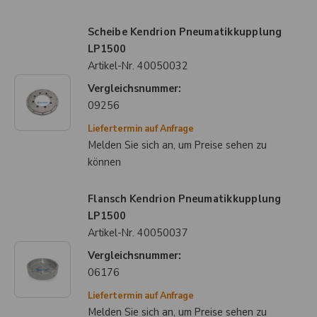
Scheibe Kendrion Pneumatikkupplung
LP1500
Artikel-Nr.
40050032
Vergleichsnummer:
09256
Liefertermin auf Anfrage
Melden Sie sich an, um Preise sehen zu
können
Flansch Kendrion Pneumatikkupplung
LP1500
Artikel-Nr.
40050037
Vergleichsnummer:
06176
Liefertermin auf Anfrage
Melden Sie sich an, um Preise sehen zu