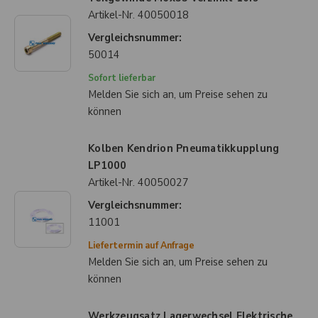
Artikel-Nr.
40050018
Vergleichsnummer:
50014
Sofort lieferbar
Melden Sie sich an, um Preise sehen zu
können
Kolben Kendrion Pneumatikkupplung
LP1000
Artikel-Nr.
40050027
Vergleichsnummer:
11001
Liefertermin auf Anfrage
Melden Sie sich an, um Preise sehen zu
können
Werkzeugsatz Lagerwechsel Elektrische