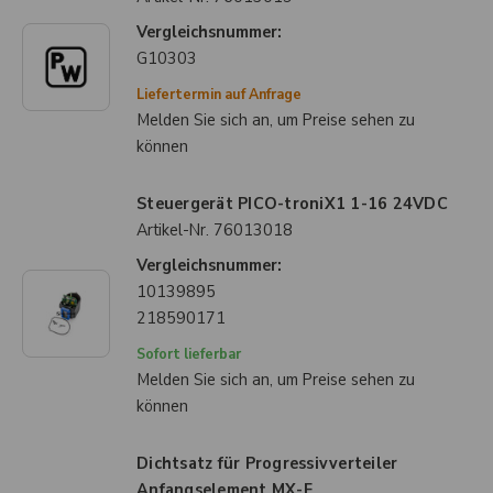
Vergleichsnummer:
G10303
Liefertermin auf Anfrage
Melden Sie sich an, um Preise sehen zu
können
Steuergerät PICO-troniX1 1-16 24VDC
Artikel-Nr.
76013018
Vergleichsnummer:
10139895
218590171
Sofort lieferbar
Melden Sie sich an, um Preise sehen zu
können
Dichtsatz für Progressivverteiler
Anfangselement MX-F