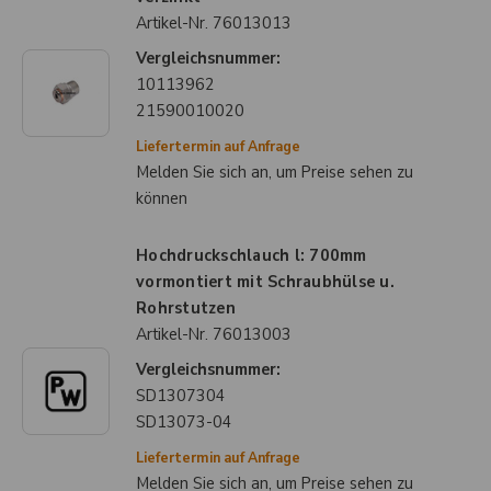
Artikel-Nr.
76013013
Vergleichsnummer:
10113962
21590010020
Liefertermin auf Anfrage
Melden Sie sich an, um Preise sehen zu
können
Hochdruckschlauch l: 700mm
vormontiert mit Schraubhülse u.
Rohrstutzen
Artikel-Nr.
76013003
Vergleichsnummer:
SD1307304
SD13073-04
Liefertermin auf Anfrage
Melden Sie sich an, um Preise sehen zu