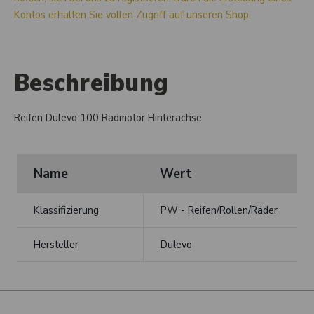
Kontos erhalten Sie vollen Zugriff auf unseren Shop.
Beschreibung
Reifen Dulevo 100 Radmotor Hinterachse
Name
Wert
Klassifizierung
PW - Reifen/Rollen/Räder
Hersteller
Dulevo