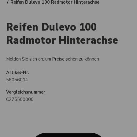
Reifen Dulevo 100 Radmotor Hinterachse
Reifen Dulevo 100
Radmotor Hinterachse
Melden Sie sich an, um Preise sehen zu können
Artikel-Nr.
58056014
Vergleichsnummer
C275500000