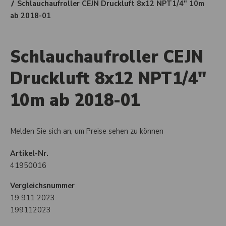
Schlauchaufroller CEJN Druckluft 8x12 NPT1/4" 10m
ab 2018-01
Schlauchaufroller CEJN
Druckluft 8x12 NPT1/4"
10m ab 2018-01
Melden Sie sich an, um Preise sehen zu können
Artikel-Nr.
41950016
Vergleichsnummer
19 911 2023
199112023