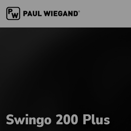
Swingo 200 Plus