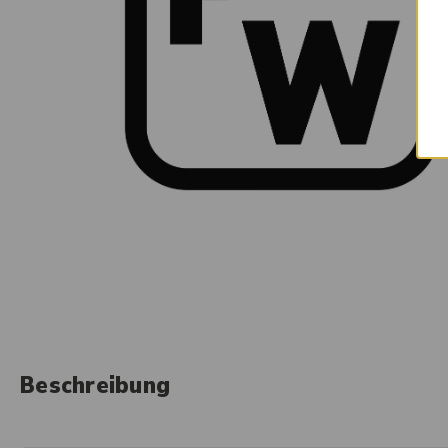
Beschreibung