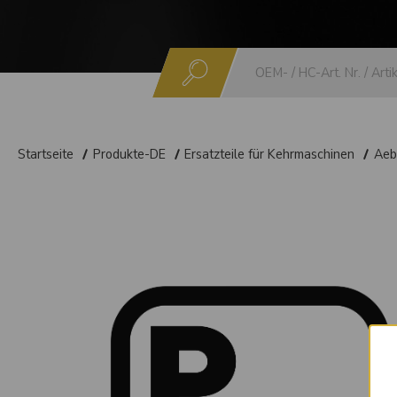
Suchen
Startseite
Produkte-DE
Ersatzteile für Kehrmaschinen
Aeb