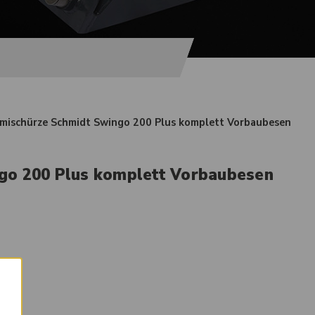
ischürze Schmidt Swingo 200 Plus komplett Vorbaubesen
go 200 Plus komplett Vorbaubesen
×