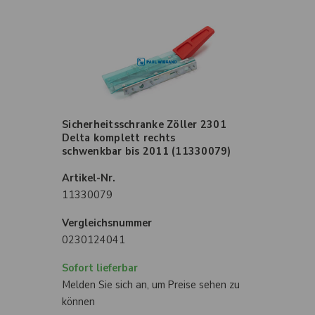
Sicherheitsschranke Zöller 2301
Delta komplett rechts
schwenkbar bis 2011 (11330079)
Artikel-Nr.
11330079
Vergleichsnummer
0230124041
Sofort lieferbar
Melden Sie sich an, um Preise sehen zu
können