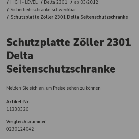
HIGH - LEVEL
Delta 2301
ab 03/2012
Sicherheitsschranke schwenkbar
Schutzplatte Zöller 2301 Delta Seitenschutzschranke
Schutzplatte Zöller 2301
Delta
Seitenschutzschranke
Melden Sie sich an, um Preise sehen zu können
Artikel-Nr.
11330320
Vergleichsnummer
0230124042