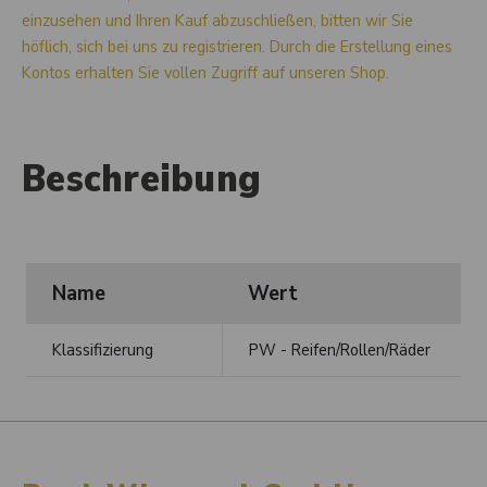
einzusehen und Ihren Kauf abzuschließen, bitten wir Sie
höflich, sich bei uns zu registrieren. Durch die Erstellung eines
Kontos erhalten Sie vollen Zugriff auf unseren Shop.
Beschreibung
Name
Wert
Klassifizierung
PW - Reifen/Rollen/Räder