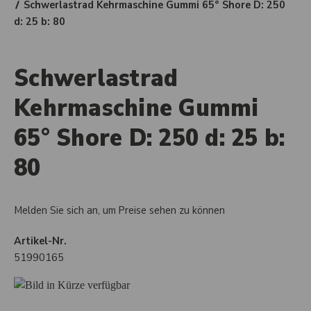
Schwerlastrad Kehrmaschine Gummi 65° Shore D: 250
d: 25 b: 80
Schwerlastrad
Kehrmaschine Gummi
65° Shore D: 250 d: 25 b:
80
Melden Sie sich an, um Preise sehen zu können
Artikel-Nr.
51990165