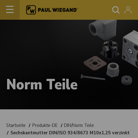
Norm Teile
Startseite
Produkte-DE
DIN/Norm Teile
Sechskantmutter DIN/ISO 934/8673 M10x1,25 verzinkt