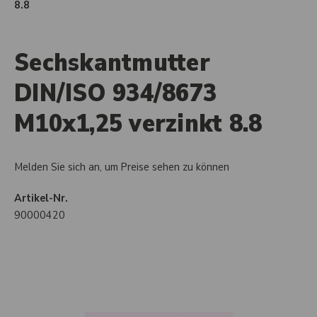
8.8
Sechskantmutter
DIN/ISO 934/8673
M10x1,25 verzinkt 8.8
Melden Sie sich an, um Preise sehen zu können
Artikel-Nr.
90000420