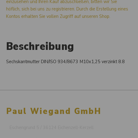
einzusehen und Ihren Kauf abzuschließen, bitten wir Sie
höflich, sich bei uns zu registrieren. Durch die Erstellung eines
Kontos erhalten Sie vollen Zugriff auf unseren Shop.
Beschreibung
Sechskantmutter DIN/ISO 934/8673 M10x1,25 verzinkt 8.8
Paul Wiegand GmbH
Eschengrund 5 / 36124 Eichenzell-Kerzell