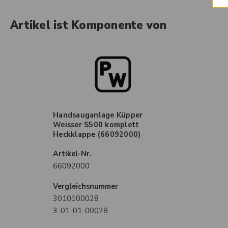
Artikel ist Komponente von
Handsauganlage Küpper
Weisser S500 komplett
Heckklappe (66092000)
Artikel-Nr.
66092000
Vergleichsnummer
3010100028
3-01-01-00028