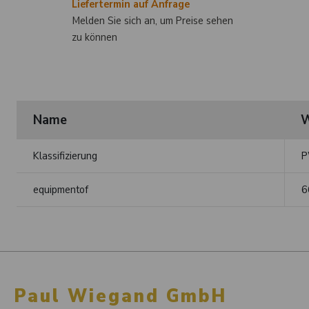
Liefertermin auf Anfrage
Melden Sie sich an, um Preise sehen
zu können
Name
W
Klassifizierung
P
equipmentof
6
Paul Wiegand GmbH