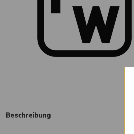
Beschreibung