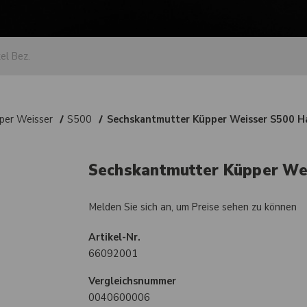
per Weisser
S500
Sechskantmutter Küpper Weisser S500 
Sechskantmutter Küpper We
Melden Sie sich an, um Preise sehen zu können
Artikel-Nr.
66092001
Vergleichsnummer
0040600006