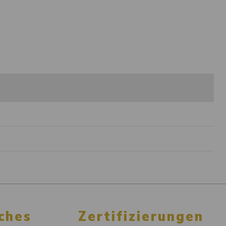
ches
Zertifizierungen