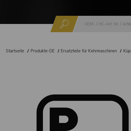
Suchen
Startseite
Produkte-DE
Ersatzteile für Kehrmaschinen
Küp