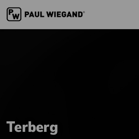
Terberg