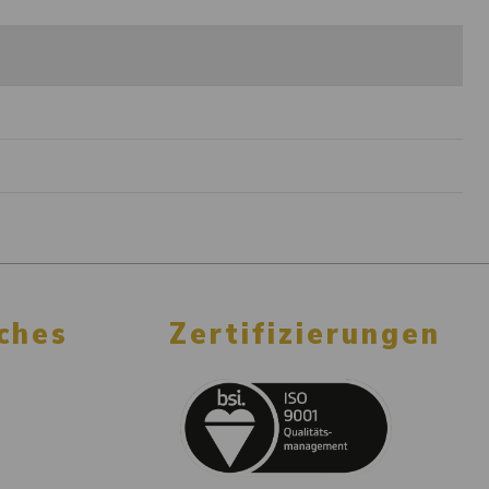
ches
Zertifizierungen