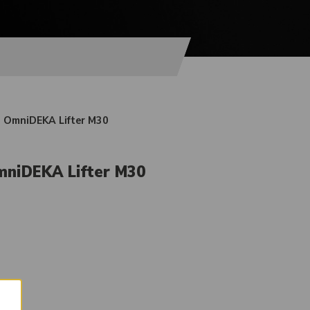
 OmniDEKA Lifter M30
mniDEKA Lifter M30
×