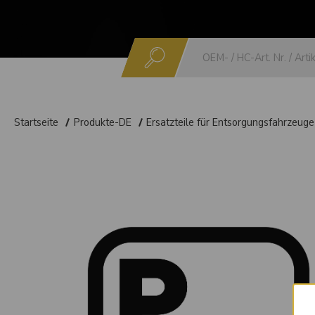
Suchen
Startseite
Produkte-DE
Ersatzteile für Entsorgungsfahrzeuge