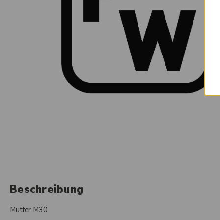
Beschreibung
Mutter M30