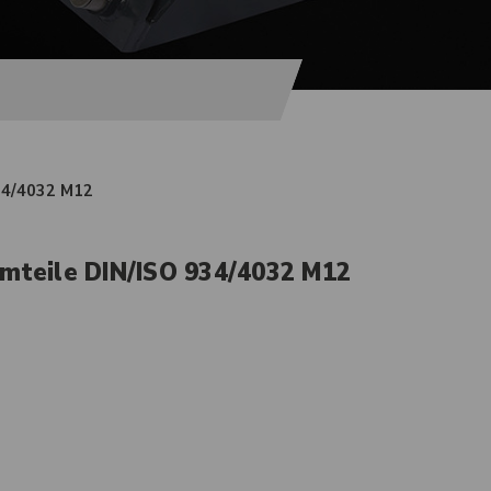
934/4032 M12
rmteile DIN/ISO 934/4032 M12