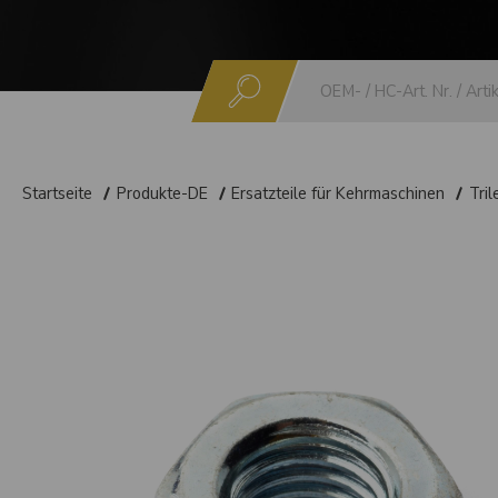
Suchen
Startseite
Produkte-DE
Ersatzteile für Kehrmaschinen
Tril