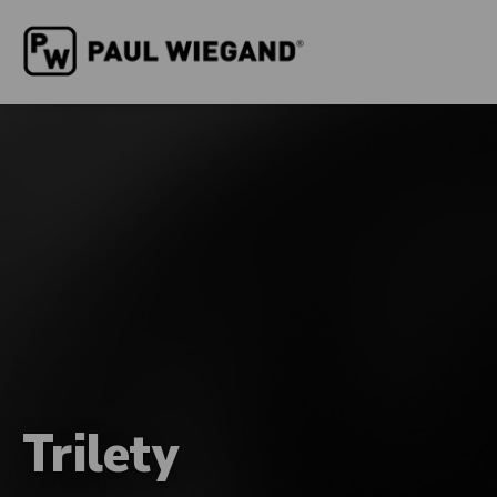
Trilety