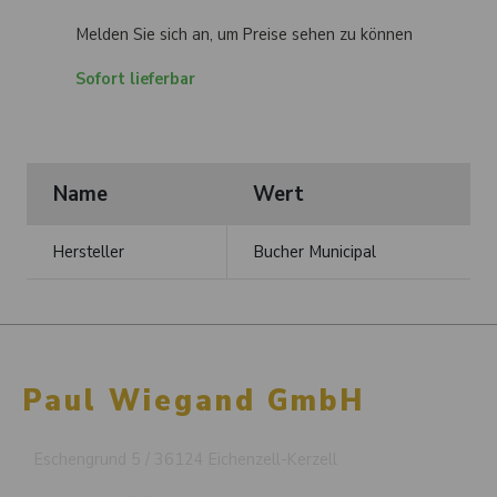
Melden Sie sich an, um Preise sehen zu können
Sofort lieferbar
Name
Wert
Hersteller
Bucher Municipal
Paul Wiegand GmbH
Eschengrund 5 / 36124 Eichenzell-Kerzell