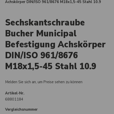
Achskörper DIN/ISO 961/8676 M18x1,5-45 Stahl 10.9
Sechskantschraube
Bucher Municipal
Befestigung Achskörper
DIN/ISO 961/8676
M18x1,5-45 Stahl 10.9
Melden Sie sich an, um Preise sehen zu können
Artikel-Nr.
68801184
Vergleichsnummer