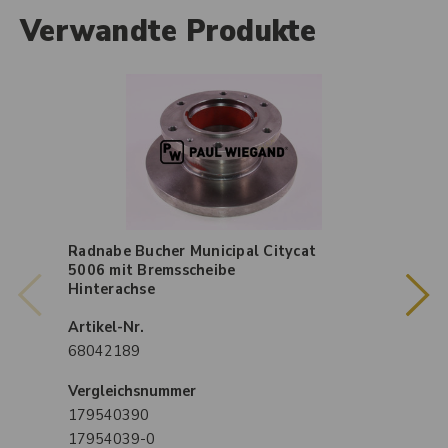
Verwandte Produkte
Radnabe Bucher Municipal Citycat
5006 mit Bremsscheibe
Hinterachse
Artikel-Nr.
68042189
Vergleichsnummer
179540390
17954039-0