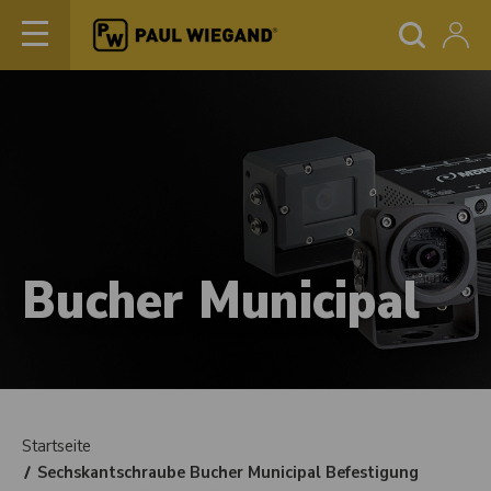
Bucher Municipal
Startseite
Sechskantschraube Bucher Municipal Befestigung