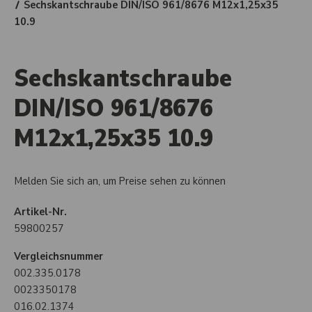
Sechskantschraube DIN/ISO 961/8676 M12x1,25x35
10.9
Sechskantschraube
DIN/ISO 961/8676
M12x1,25x35 10.9
Melden Sie sich an, um Preise sehen zu können
Artikel-Nr.
59800257
Vergleichsnummer
002.335.0178
0023350178
016.02.1374