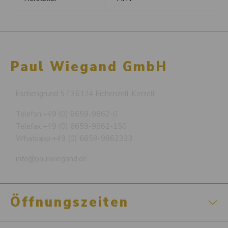
Paul Wiegand GmbH
Eschengrund 5 / 36124 Eichenzell-Kerzell
Telefon:
+49 (0) 6659-9862-0
Telefax:
+49 (0) 6659-9862-150
Whatsapp:
+49 (0) 6659-9862333
info@paulwiegand.de
Öffnungszeiten