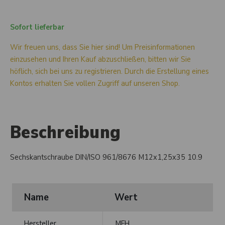
Sofort lieferbar
Wir freuen uns, dass Sie hier sind! Um Preisinformationen
einzusehen und Ihren Kauf abzuschließen, bitten wir Sie
höflich, sich bei uns zu registrieren. Durch die Erstellung eines
Kontos erhalten Sie vollen Zugriff auf unseren Shop.
Beschreibung
Sechskantschraube DIN/ISO 961/8676 M12x1,25x35 10.9
Name
Wert
Hersteller
MFH