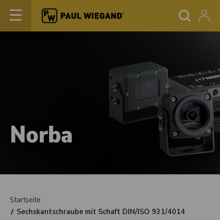
Norba
Startseite
Sechskantschraube mit Schaft DIN/ISO 931/4014