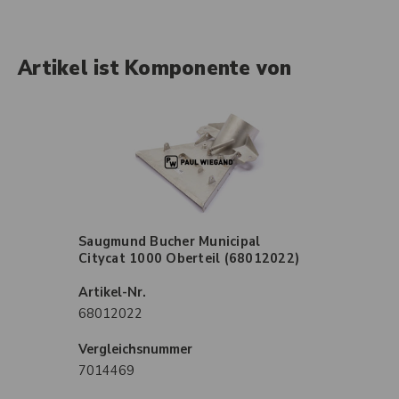
Artikel ist Komponente von
Saugmund Bucher Municipal
Citycat 1000 Oberteil (68012022)
Artikel-Nr.
68012022
Vergleichsnummer
7014469