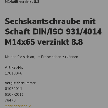
M14x65 verzinkt 8.8
Sechskantschraube mit
Schaft DIN/ISO 931/4014
M14x65 verzinkt 8.8
Melden Sie sich an, um Preise sehen zu können
Artikel-Nr.
17010046
Vergleichsnummer
61072011
6107-2011
78470
mehr anzeigen