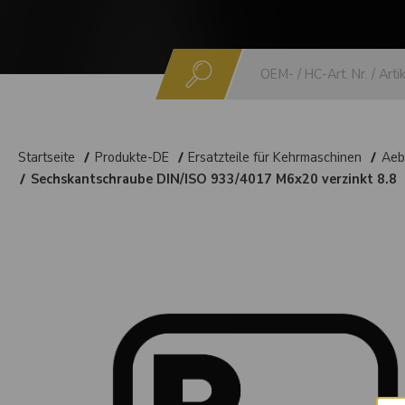
Suchen
Startseite
Produkte-DE
Ersatzteile für Kehrmaschinen
Aeb
Sechskantschraube DIN/ISO 933/4017 M6x20 verzinkt 8.8