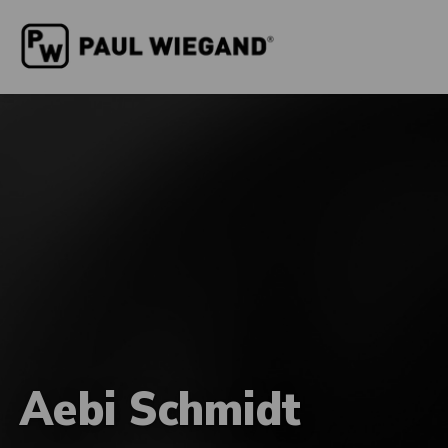
Aebi Schmidt