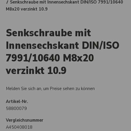
Senkschraube mit Innensechskant DIN/ISO 7991/10640
M8x20 verzinkt 10.9
Senkschraube mit
Innensechskant DIN/ISO
7991/10640 M8x20
verzinkt 10.9
Melden Sie sich an, um Preise sehen zu können
Artikel-Nr.
58800079
Vergleichsnummer
A450408018