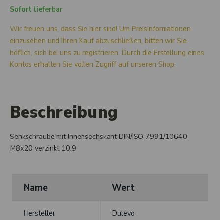
Sofort lieferbar
Wir freuen uns, dass Sie hier sind! Um Preisinformationen
einzusehen und Ihren Kauf abzuschließen, bitten wir Sie
höflich, sich bei uns zu registrieren. Durch die Erstellung eines
Kontos erhalten Sie vollen Zugriff auf unseren Shop.
Beschreibung
Senkschraube mit Innensechskant DIN/ISO 7991/10640
M8x20 verzinkt 10.9
Name
Wert
Hersteller
Dulevo