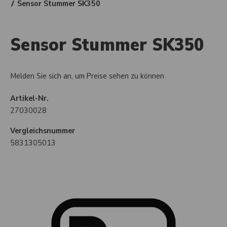
Sensor Stummer SK350
Sensor Stummer SK350
Melden Sie sich an, um Preise sehen zu können
Artikel-Nr.
27030028
Vergleichsnummer
5831305013