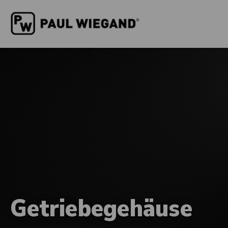
Getriebegehäuse