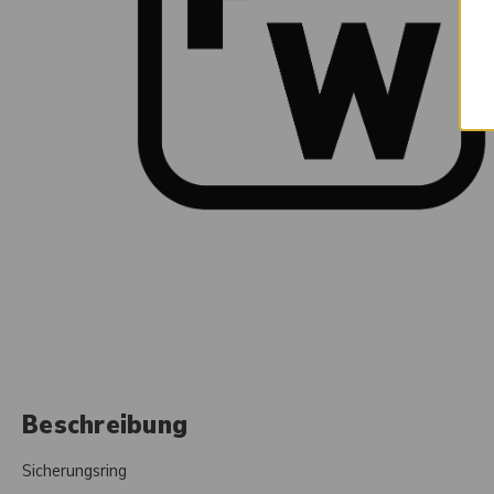
Beschreibung
Sicherungsring