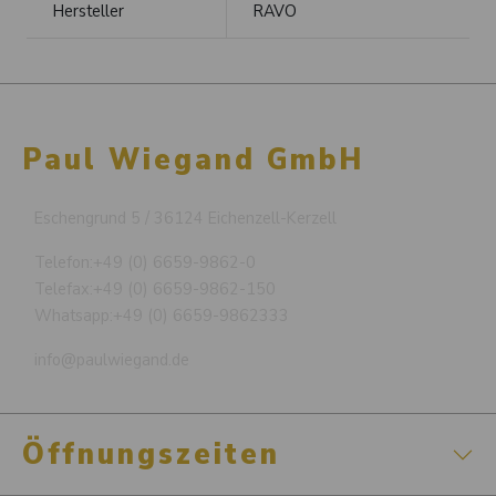
Hersteller
RAVO
Paul Wiegand GmbH
Eschengrund 5 / 36124 Eichenzell-Kerzell
Telefon:
+49 (0) 6659-9862-0
Telefax:
+49 (0) 6659-9862-150
Whatsapp:
+49 (0) 6659-9862333
info@paulwiegand.de
Öffnungszeiten