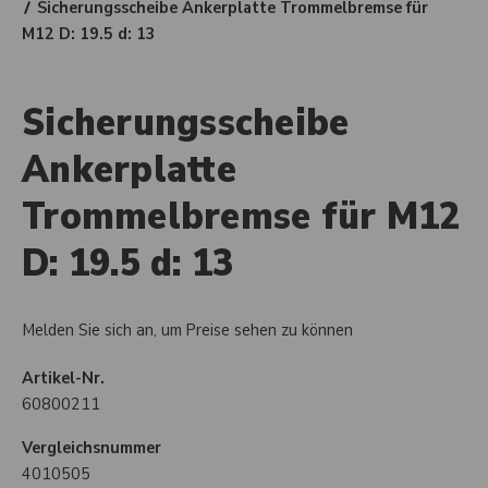
Sicherungsscheibe Ankerplatte Trommelbremse für
M12 D: 19.5 d: 13
Sicherungsscheibe
Ankerplatte
Trommelbremse für M12
D: 19.5 d: 13
Melden Sie sich an, um Preise sehen zu können
Artikel-Nr.
60800211
Vergleichsnummer
4010505