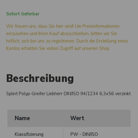
Sofort lieferbar
Wir freuen uns, dass Sie hier sind! Um Preisinformationen
einzusehen und Ihren Kauf abzuschließen, bitten wir Sie
höflich, sich bei uns zu registrieren. Durch die Erstellung eines
Kontos erhalten Sie vollen Zugriff auf unseren Shop.
Beschreibung
Splint Polyp-Greifer Liebherr DIN/ISO 94/1234 6,3x56 verzinkt
Name
Wert
Klassifizierung
PW - DIN/ISO