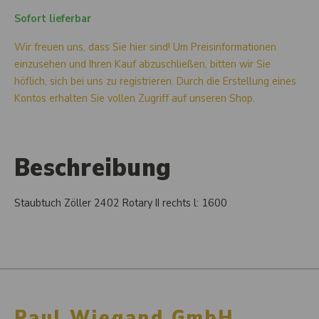
Sofort lieferbar
Wir freuen uns, dass Sie hier sind! Um Preisinformationen
einzusehen und Ihren Kauf abzuschließen, bitten wir Sie
höflich, sich bei uns zu registrieren. Durch die Erstellung eines
Kontos erhalten Sie vollen Zugriff auf unseren Shop.
Beschreibung
Staubtuch Zöller 2402 Rotary II rechts l: 1600
Paul Wiegand GmbH