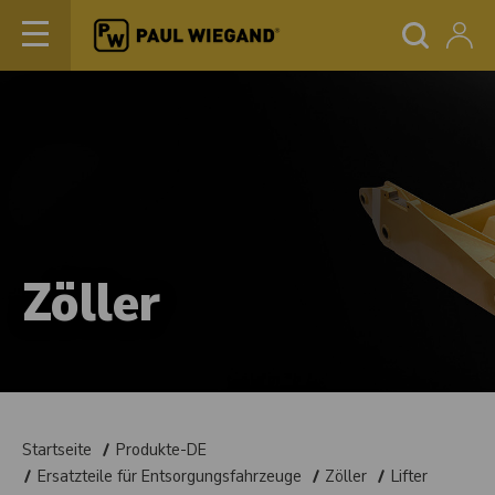
Zöller
Startseite
Produkte-DE
Ersatzteile für Entsorgungsfahrzeuge
Zöller
Lifter