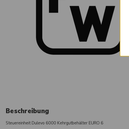
Beschreibung
Steuereinheit Dulevo 6000 Kehrgutbehälter EURO 6