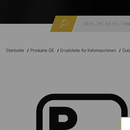
Suchen
Startseite
Produkte-DE
Ersatzteile für Kehrmaschinen
Dul