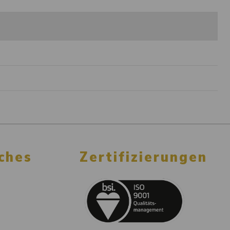
ches
Zertifizierungen