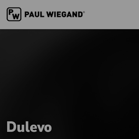
Dulevo