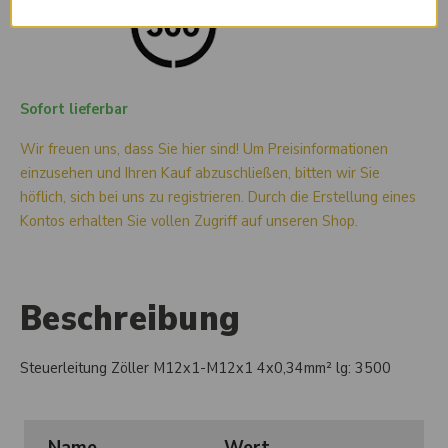
Sofort lieferbar
Wir freuen uns, dass Sie hier sind! Um Preisinformationen
einzusehen und Ihren Kauf abzuschließen, bitten wir Sie
höflich, sich bei uns zu registrieren. Durch die Erstellung eines
Kontos erhalten Sie vollen Zugriff auf unseren Shop.
Beschreibung
Steuerleitung Zöller M12x1-M12x1 4x0,34mm² lg: 3500
Name
Wert