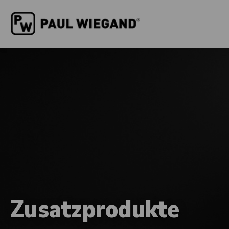
Zusatzprodukte