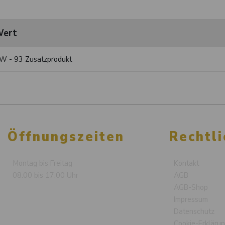
ert
W - 93 Zusatzprodukt
Öffnungszeiten
Rechtli
Montag bis Freitag
Kontakt
08:00 bis 17:00 Uhr
AGB
AGB-Shop
Impressum
Datenschutz
Cookie-Erkläru