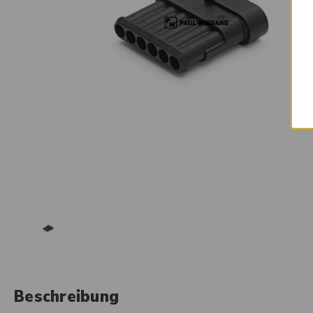
Beschreibung