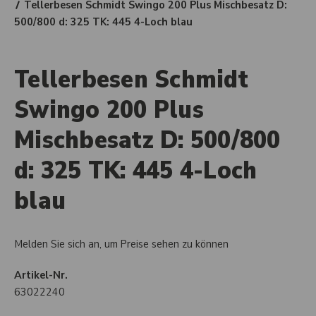
Tellerbesen Schmidt Swingo 200 Plus Mischbesatz D:
500/800 d: 325 TK: 445 4-Loch blau
Tellerbesen Schmidt
Swingo 200 Plus
Mischbesatz D: 500/800
d: 325 TK: 445 4-Loch
blau
Melden Sie sich an, um Preise sehen zu können
Artikel-Nr.
63022240