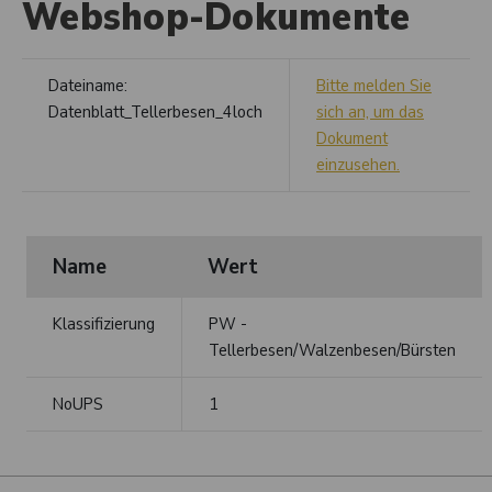
Webshop-Dokumente
Dateiname:
Bitte melden Sie
Datenblatt_Tellerbesen_4loch
sich an, um das
Dokument
einzusehen.
Name
Wert
Klassifizierung
PW -
Tellerbesen/Walzenbesen/Bürsten
NoUPS
1