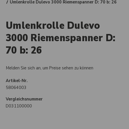
Umlenkrolle Dulevo 3000 Riemenspanner D: 70 b: 26
Umlenkrolle Dulevo
3000 Riemenspanner D:
70 b: 26
Melden Sie sich an, um Preise sehen zu können
Artikel-Nr.
58064003
Vergleichsnummer
D031100000