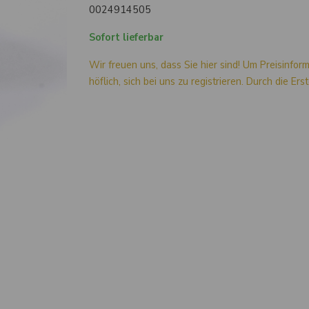
0024914505
Sofort lieferbar
Wir freuen uns, dass Sie hier sind! Um Preisinfor
höflich, sich bei uns zu registrieren. Durch die Er