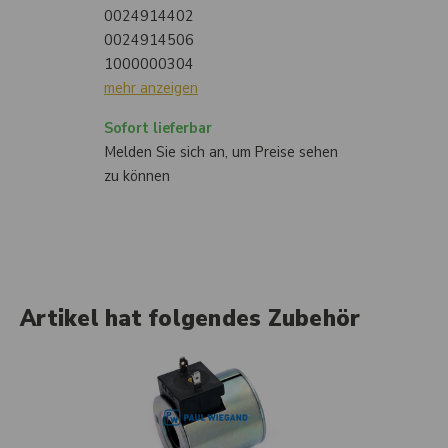
0024914402
0024914506
1000000304
mehr anzeigen
Sofort lieferbar
Melden Sie sich an, um Preise sehen
zu können
Artikel hat folgendes Zubehör