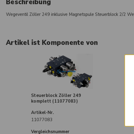
Beschreibung
Wegeventil Zöller 249 inklusive Magnetspule Steuerblock 2/2 W
Artikel ist Komponente von
Steuerblock Zöller 249
komplett (11077083)
Artikel-Nr.
11077083
Vergleichsnummer