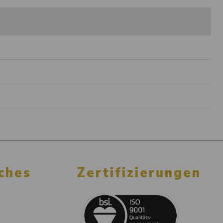
ches
Zertifizierungen