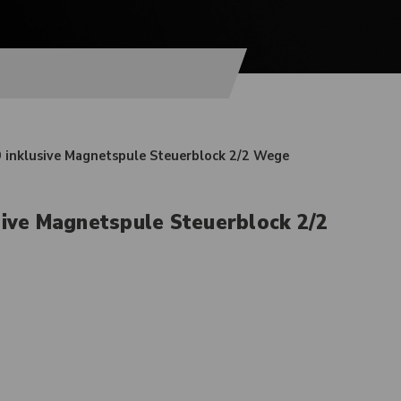
9 inklusive Magnetspule Steuerblock 2/2 Wege
sive Magnetspule Steuerblock 2/2