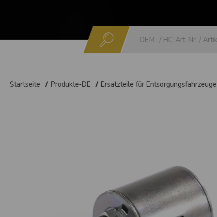
Suchen
Startseite
Produkte-DE
Ersatzteile für Entsorgungsfahrzeuge