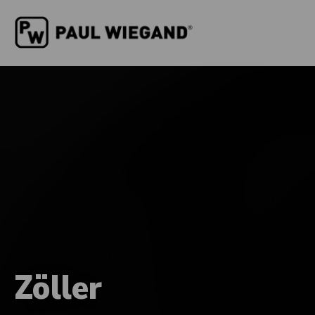
Zöller