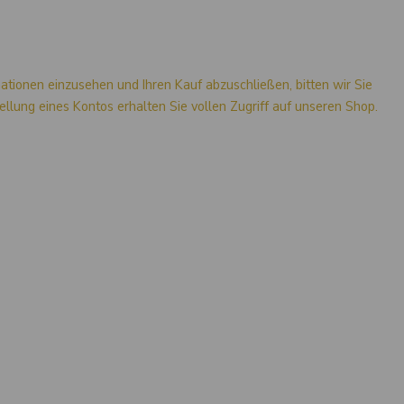
mationen einzusehen und Ihren Kauf abzuschließen, bitten wir Sie
stellung eines Kontos erhalten Sie vollen Zugriff auf unseren Shop.