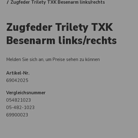
Zugfeder Trilety TXK Besenarm links/rechts
Zugfeder Trilety TXK
Besenarm links/rechts
Melden Sie sich an, um Preise sehen zu können
Artikel-Nr.
69042025
Vergleichsnummer
054821023
05-482-1023
69900023