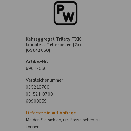
Kehraggregat Trilety TXK
komplett Tellerbesen (2x)
(69042050)
Artikel-Nr.
69042050
Vergleichsnummer
035218700
03-521-8700
69900059
Liefertermin auf Anfrage
Melden Sie sich an, um Preise sehen zu
können