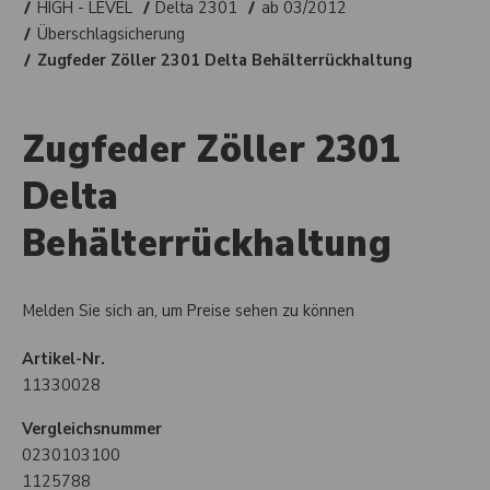
HIGH - LEVEL
Delta 2301
ab 03/2012
Überschlagsicherung
Zugfeder Zöller 2301 Delta Behälterrückhaltung
Zugfeder Zöller 2301
Delta
Behälterrückhaltung
Melden Sie sich an, um Preise sehen zu können
Artikel-Nr.
11330028
Vergleichsnummer
0230103100
1125788