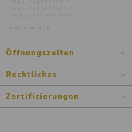
Telefon:
+49 (0) 6659-9862-0
Telefax:
+49 (0) 6659-9862-150
Whatsapp:
+49 (0) 6659-9862333
info@paulwiegand.de
Öffnungszeiten
Rechtliches
Zertifizierungen