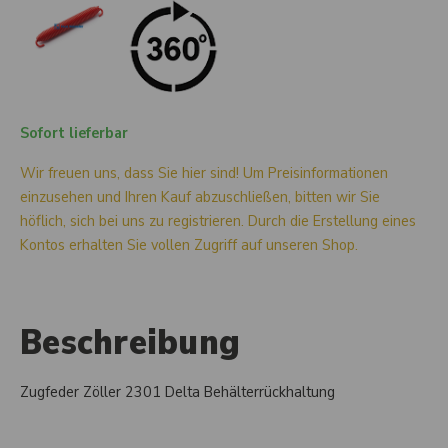
Sofort lieferbar
Wir freuen uns, dass Sie hier sind! Um Preisinformationen
einzusehen und Ihren Kauf abzuschließen, bitten wir Sie
höflich, sich bei uns zu registrieren. Durch die Erstellung eines
Kontos erhalten Sie vollen Zugriff auf unseren Shop.
Beschreibung
Zugfeder Zöller 2301 Delta Behälterrückhaltung