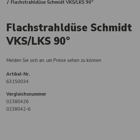
Flachstrahldüse Schmidt VKS/LKS 90°
Flachstrahldüse Schmidt
VKS/LKS 90°
Melden Sie sich an, um Preise sehen zu können
Artikel-Nr.
63150034
Vergleichsnummer
02380426
0238042-6