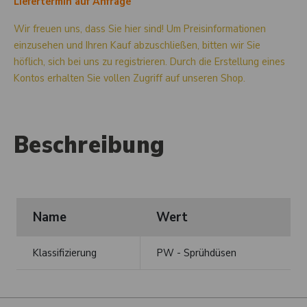
Liefertermin auf Anfrage
Wir freuen uns, dass Sie hier sind! Um Preisinformationen
einzusehen und Ihren Kauf abzuschließen, bitten wir Sie
höflich, sich bei uns zu registrieren. Durch die Erstellung eines
Kontos erhalten Sie vollen Zugriff auf unseren Shop.
Beschreibung
Name
Wert
Klassifizierung
PW - Sprühdüsen