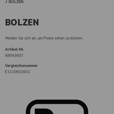
BOLZEN
BOLZEN
Melden Sie sich an, um Preise sehen zu können
Artikel-Nr.
68043657
Vergleichsnummer
E1110601601