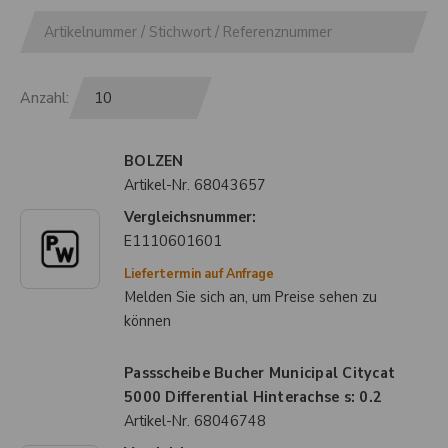
Anzahl:
BOLZEN
Artikel-Nr.
68043657
Vergleichsnummer:
E1110601601
Liefertermin auf Anfrage
Melden Sie sich an, um Preise sehen zu
können
Passscheibe Bucher Municipal Citycat
5000 Differential Hinterachse s: 0.2
Artikel-Nr.
68046748