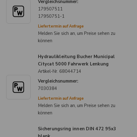
Vergleichsnummer:
179507511
17950751-1
Liefertermin auf Anfrage
Melden Sie sich an, um Preise sehen zu
können
Hydraulikleitung Bucher Municipal
Citycat 5000 Fahrwerk Lenkung
Artikel-Nr.
68044714
Vergleichsnummer:
7030384
Liefertermin auf Anfrage
Melden Sie sich an, um Preise sehen zu
können
Sicherungsring innen DIN 472 95x3
blank