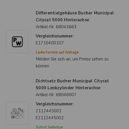
Differentialgehäuse Bucher Municipal
Citycat 5000 Hinterachse
Artikel-Nr.
68043663
Vergleichsnummer:
E1710400107
Liefertermin auf Anfrage
Melden Sie sich an, um Preise sehen zu
können
Dichtsatz Bucher Municipal Citycat
5000 Lenkzylinder Hinterachse
Artikel-Nr.
68046007
Vergleichsnummer:
2112445002
E2112445002
Sofort lieferbar