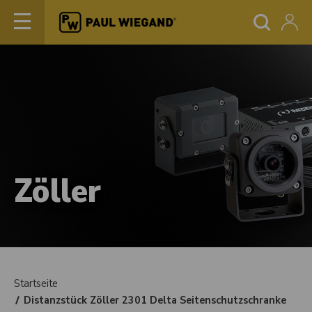
Zöller
Startseite
Distanzstück Zöller 2301 Delta Seitenschutzschranke