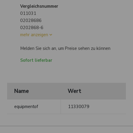
Vergleichsnummer
011031
02028686
0202868-6
mehr anzeigen
Melden Sie sich an, um Preise sehen zu können
Sofort lieferbar
Name
Wert
equipmentof
11330079