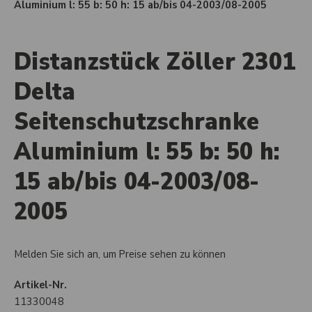
Aluminium l: 55 b: 50 h: 15 ab/bis 04-2003/08-2005
Distanzstück Zöller 2301
Delta
Seitenschutzschranke
Aluminium l: 55 b: 50 h:
15 ab/bis 04-2003/08-
2005
Melden Sie sich an, um Preise sehen zu können
Artikel-Nr.
11330048