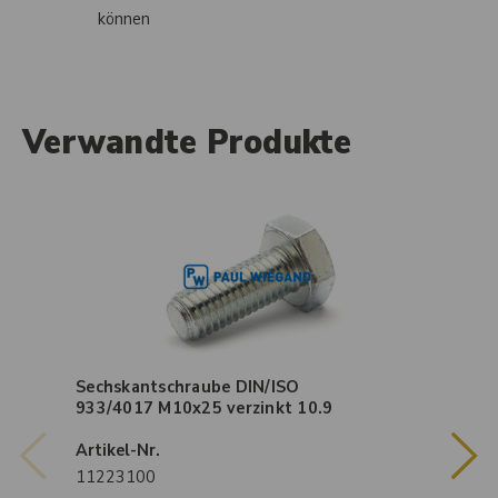
können
Verwandte Produkte
Sechskantschraube DIN/ISO
933/4017 M10x25 verzinkt 10.9
Artikel-Nr.
11223100