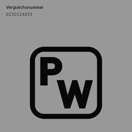
Vergleichsnummer
0230124033