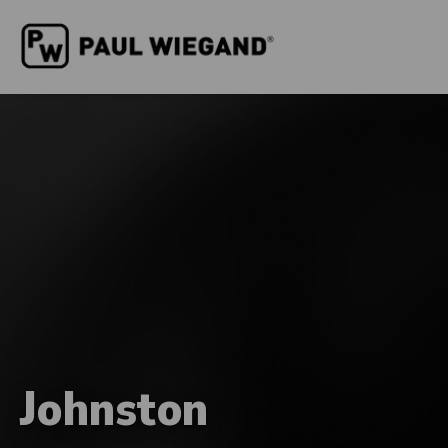
Johnston