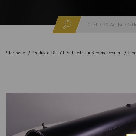
Suchen
Startseite
Produkte-DE
Ersatzteile für Kehrmaschinen
Joh