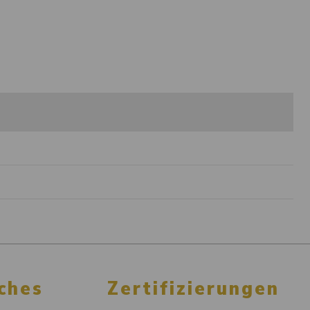
ches
Zertifizierungen