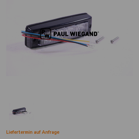
Liefertermin auf Anfrage