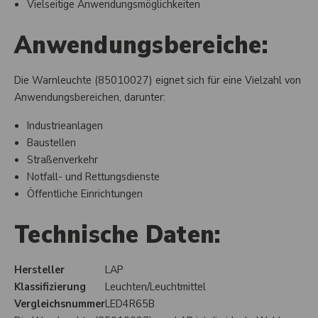
Vielseitige Anwendungsmöglichkeiten
Anwendungsbereiche:
Die Warnleuchte (85010027) eignet sich für eine Vielzahl von
Anwendungsbereichen, darunter:
Industrieanlagen
Baustellen
Straßenverkehr
Notfall- und Rettungsdienste
Öffentliche Einrichtungen
Technische Daten:
Hersteller
LAP
Klassifizierung
Leuchten/Leuchtmittel
Vergleichsnummer
LED4R65B