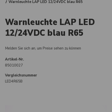
Warnleuchte LAP LED 12/24VDC blau R65
Warnleuchte LAP LED
12/24VDC blau R65
Melden Sie sich an, um Preise sehen zu können
Artikel-Nr.
85010027
Vergleichsnummer
LED4R65B