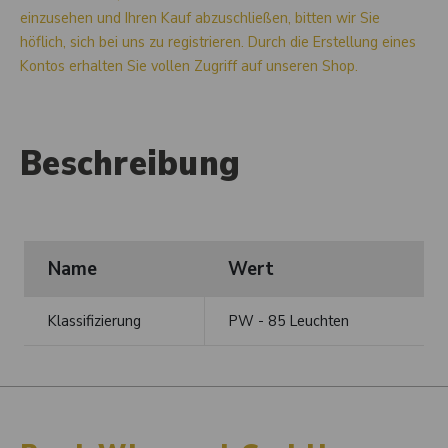
einzusehen und Ihren Kauf abzuschließen, bitten wir Sie
höflich, sich bei uns zu registrieren. Durch die Erstellung eines
Kontos erhalten Sie vollen Zugriff auf unseren Shop.
Beschreibung
Name
Wert
Klassifizierung
PW - 85 Leuchten