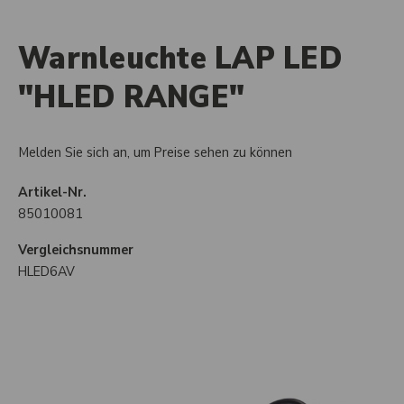
Warnleuchte LAP LED
"HLED RANGE"
Melden Sie sich an, um Preise sehen zu können
Artikel-Nr.
85010081
Vergleichsnummer
HLED6AV